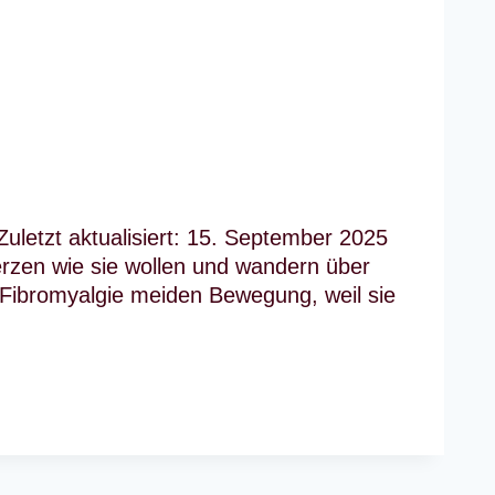
Zuletzt aktualisiert: 15. September 2025
zen wie sie wollen und wandern über
 Fibromyalgie meiden Bewegung, weil sie