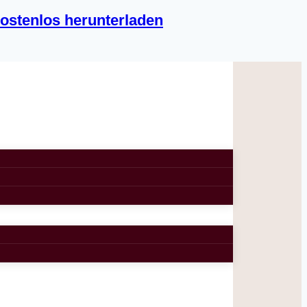
ostenlos herunterladen