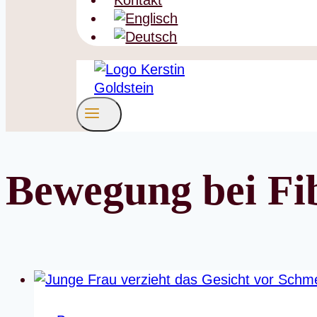
Kontakt
Bewegung bei Fi