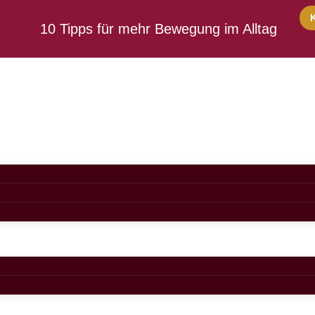
10 Tipps für mehr Bewegung im Alltag