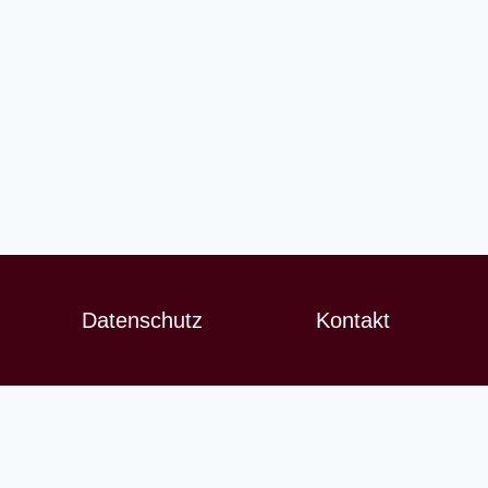
Datenschutz
Kontakt