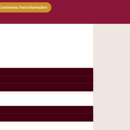
Kostenlos herunterladen