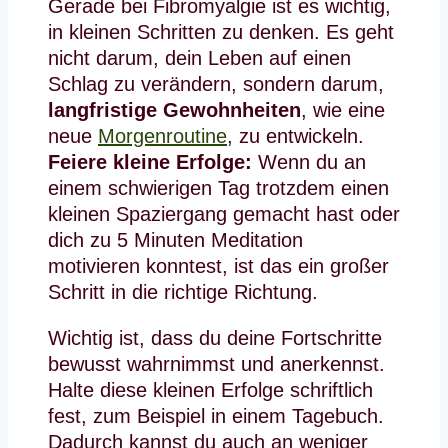
Gerade bei Fibromyalgie ist es wichtig,
in kleinen Schritten zu denken. Es geht
nicht darum, dein Leben auf einen
Schlag zu verändern, sondern darum,
langfristige Gewohnheiten
, wie eine
neue
Morgenroutine
, zu entwickeln.
Feiere kleine Erfolge:
Wenn du an
einem schwierigen Tag trotzdem einen
kleinen Spaziergang gemacht hast oder
dich zu 5 Minuten Meditation
motivieren konntest, ist das ein großer
Schritt in die richtige Richtung.
Wichtig ist, dass du deine Fortschritte
bewusst wahrnimmst und anerkennst.
Halte diese kleinen Erfolge schriftlich
fest, zum Beispiel in einem Tagebuch.
Dadurch kannst du auch an weniger