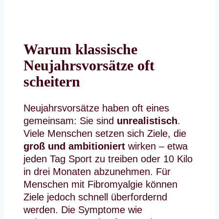
Warum klassische
Neujahrsvorsätze oft
scheitern
Neujahrsvorsätze haben oft eines
gemeinsam: Sie sind
unrealistisch
.
Viele Menschen setzen sich Ziele, die
groß und ambitioniert
wirken – etwa
jeden Tag Sport zu treiben oder 10 Kilo
in drei Monaten abzunehmen. Für
Menschen mit Fibromyalgie können
Ziele jedoch schnell überfordernd
werden. Die Symptome wie