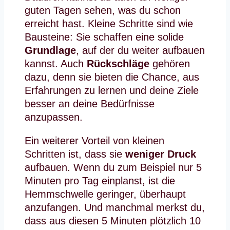
guten Tagen sehen, was du schon
erreicht hast. Kleine Schritte sind wie
Bausteine: Sie schaffen eine solide
Grundlage
, auf der du weiter aufbauen
kannst. Auch
Rückschläge
gehören
dazu, denn sie bieten die Chance, aus
Erfahrungen zu lernen und deine Ziele
besser an deine Bedürfnisse
anzupassen.
Ein weiterer Vorteil von kleinen
Schritten ist, dass sie
weniger Druck
aufbauen. Wenn du zum Beispiel nur 5
Minuten pro Tag einplanst, ist die
Hemmschwelle geringer, überhaupt
anzufangen. Und manchmal merkst du,
dass aus diesen 5 Minuten plötzlich 10