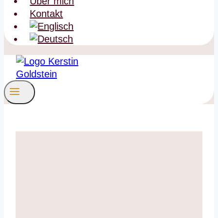
Über mich
Kontakt