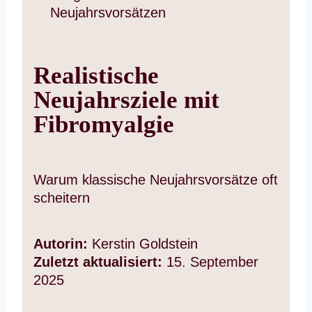
Realistische
Neujahrsziele mit
Fibromyalgie
Warum klassische Neujahrsvorsätze oft
scheitern
Autorin:
Kerstin Goldstein
Zuletzt aktualisiert:
15. September
2025