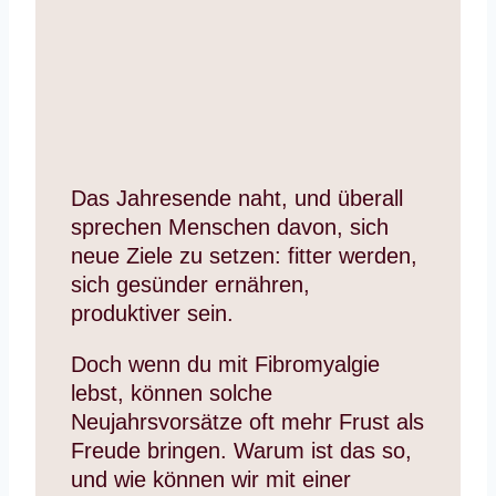
Das Jahresende naht, und überall
sprechen Menschen davon, sich
neue Ziele zu setzen: fitter werden,
sich gesünder ernähren,
produktiver sein.
Doch wenn du mit Fibromyalgie
lebst, können solche
Neujahrsvorsätze oft mehr Frust als
Freude bringen. Warum ist das so,
und wie können wir mit einer