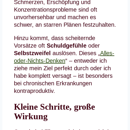
Schmerzen, Erschöpfung und
Konzentrationsprobleme sind oft
unvorhersehbar und machen es
schwer, an starren Plänen festzuhalten.
Hinzu kommt, dass scheiternde
Vorsätze oft
Schuldgefühle
oder
Selbstzweifel
auslösen. Dieses „
Alles-
oder-Nichts-Denken
“ – entweder ich
ziehe mein Ziel perfekt durch oder ich
habe komplett versagt – ist besonders
bei chronischen Erkrankungen
kontraproduktiv.
Kleine Schritte, große
Wirkung